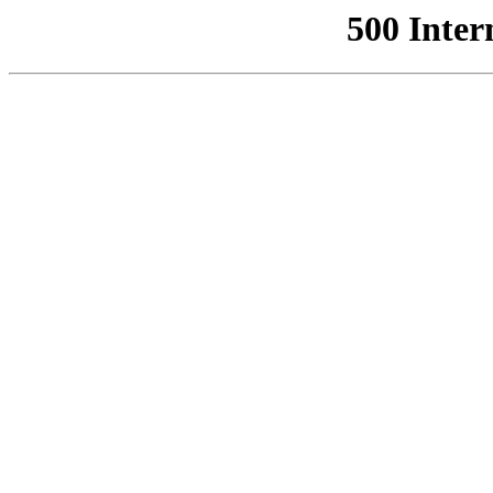
500 Inter