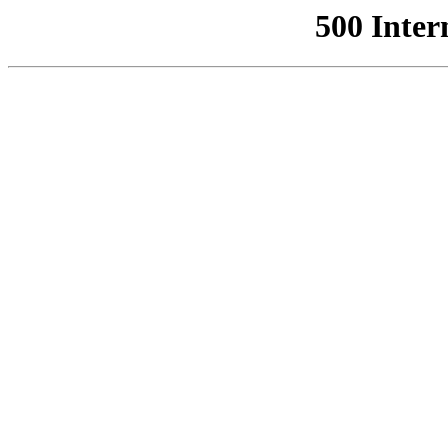
500 Inter